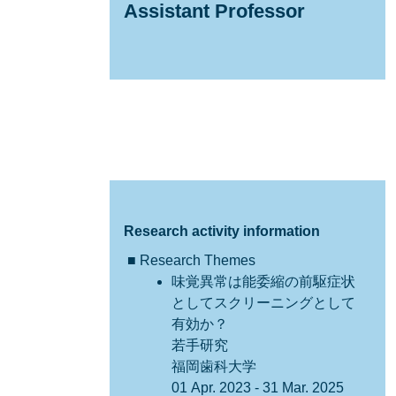
Assistant Professor
Research activity information
■ Research Themes
味覚異常は能委縮の前駆症状
としてスクリーニングとして
有効か？
若手研究
福岡歯科大学
01 Apr. 2023 - 31 Mar. 2025