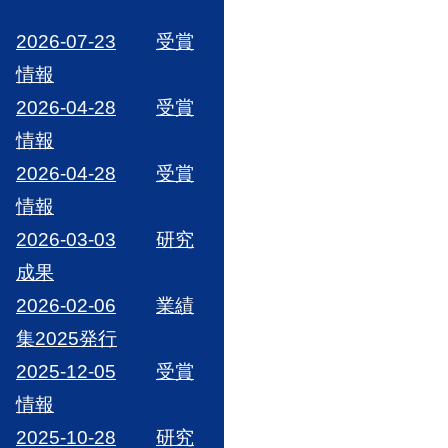
2026-07-23
受賞
情報
2026-04-28
受賞
情報
2026-04-28
受賞
情報
2026-03-03
研究
成果
2026-02-06
業績
集2025発行
2025-12-05
受賞
情報
2025-10-28
研究