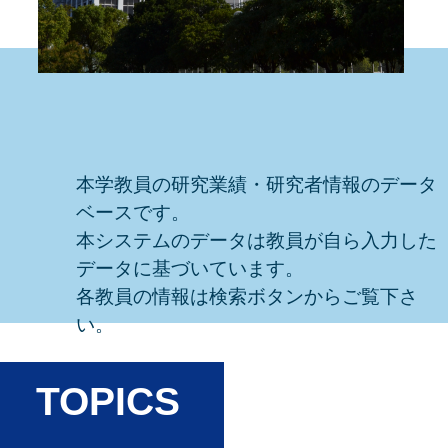
本学教員の研究業績・研究者情報のデータ
ベースです。
本システムのデータは教員が自ら入力した
データに基づいています。
各教員の情報は検索ボタンからご覧下さ
い。
TOPICS