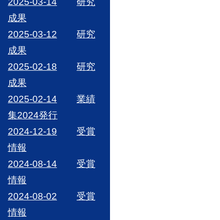
2025-03-14
研究
成果
2025-03-12
研究
成果
2025-02-18
研究
成果
2025-02-14
業績
集2024発行
2024-12-19
受賞
情報
2024-08-14
受賞
情報
2024-08-02
受賞
情報