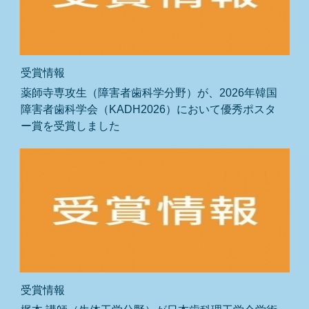
受賞情報
薬師寺専攻生（障害者歯科学分野）が、2026年韓国
障害者歯科学会（KADH2026）において優秀ポスタ
ー賞を受賞しました
受賞情報