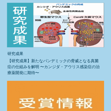
研究成果
【研究成果】新たなパンデミックの脅威となる真菌
症の仕組みを解明 〜カンジダ・アウリス感染症の治
療薬開発に期待〜