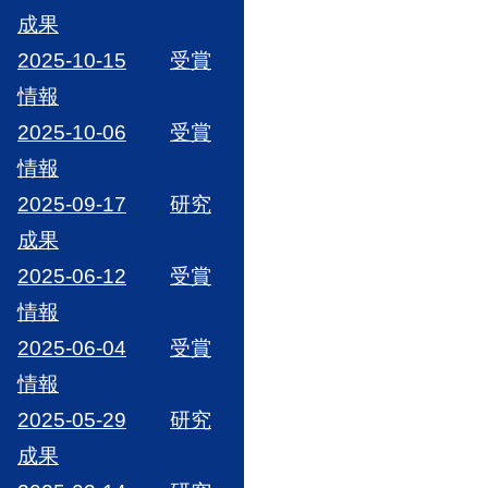
成果
2025-10-15
受賞
情報
2025-10-06
受賞
情報
2025-09-17
研究
成果
2025-06-12
受賞
情報
2025-06-04
受賞
情報
2025-05-29
研究
成果