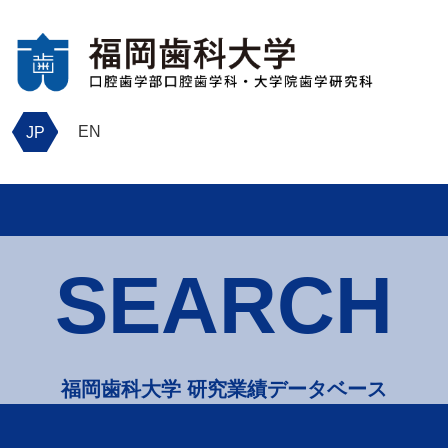
EN
JP
SEARCH
福岡歯科大学 研究業績データベース