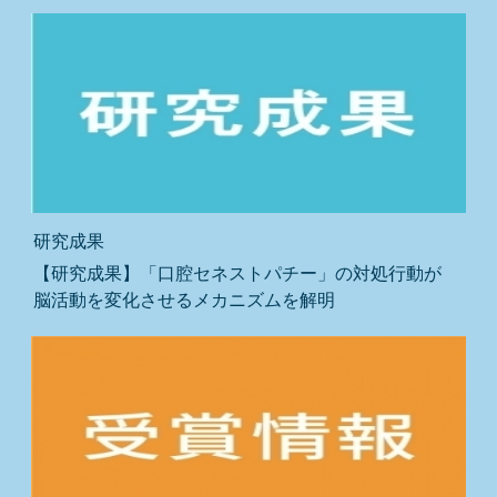
研究成果
【研究成果】「口腔セネストパチー」の対処行動が
脳活動を変化させるメカニズムを解明