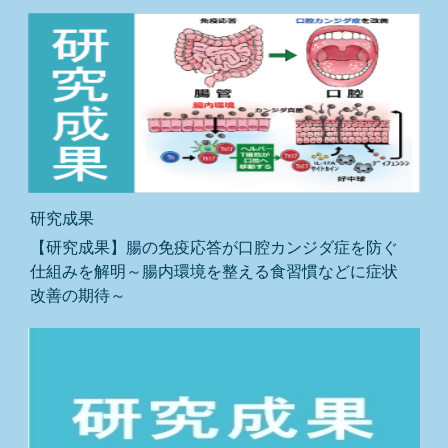
研究成果
【研究成果】腸の免疫応答が口腔カンジダ症を防ぐ
仕組みを解明～腸内環境を整える食習慣などに症状
改善の期待～