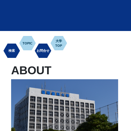
大学
TOPIC
TOP
検索
お問合せ
ABOUT